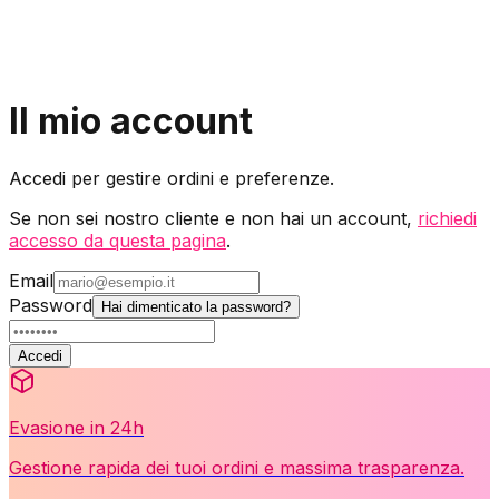
Accesso Clienti Privati
Accesso Clienti Business
Il mio account
Accedi per gestire ordini e preferenze.
Se non sei nostro cliente e non hai un account,
richiedi
accesso da questa pagina
.
Email
Password
Hai dimenticato la password?
Accedi
Evasione in 24h
Gestione rapida dei tuoi ordini e massima trasparenza.